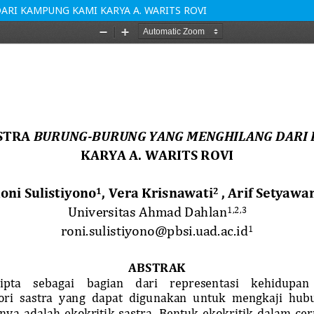
RI KAMPUNG KAMI KARYA A. WARITS ROVI