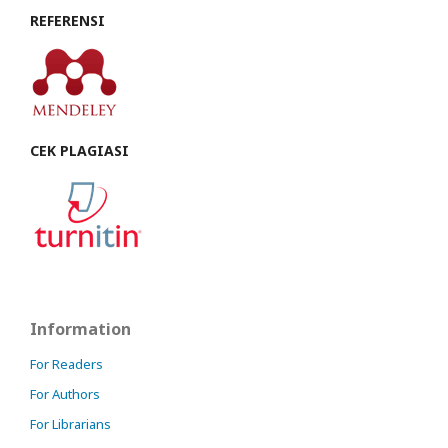
REFERENSI
CEK PLAGIASI
Information
For Readers
For Authors
For Librarians