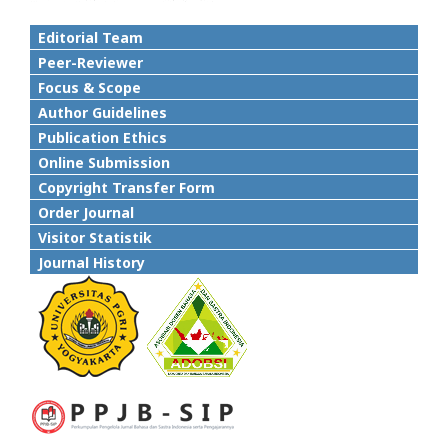
Editorial Team
Peer-Reviewer
Focus & Scope
Author Guidelines
Publication Ethics
Online Submission
Copyright Transfer Form
Order Journal
Visitor Statistik
Journal History