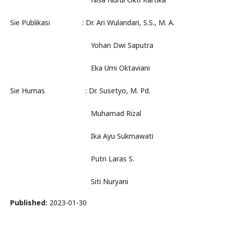
Sie Publikasi : Dr. Ari Wulandari, S.S., M. A.
Yohan Dwi Saputra
Eka Umi Oktaviani
Sie Humas : Dr. Susetyo, M. Pd.
Muhamad Rizal
Ika Ayu Sukmawati
Putri Laras S.
Siti Nuryani
Published:
2023-01-30