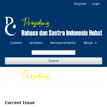
Register
Login
Current
Archives
Announcements
About
Search
Current Issue