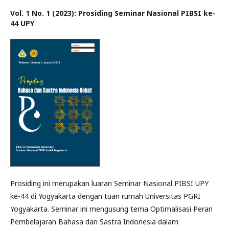
Vol. 1 No. 1 (2023): Prosiding Seminar Nasional PIBSI ke-
44 UPY
Prosiding ini merupakan luaran Seminar Nasional PIBSI UPY
ke-44 di Yogyakarta dengan tuan rumah Universitas PGRI
Yogyakarta. Seminar ini mengusung tema Optimalisasi Peran
Pembelajaran Bahasa dan Sastra Indonesia dalam